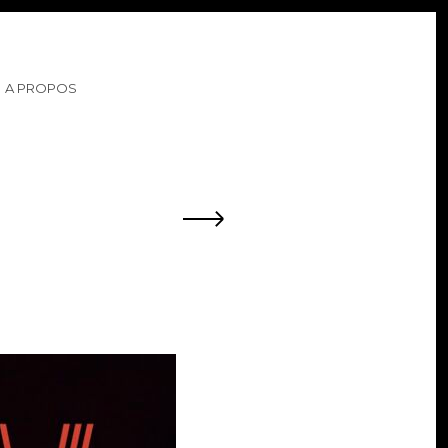
A PROPOS