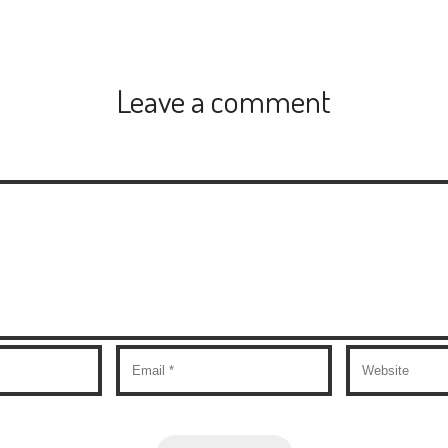
Leave a comment