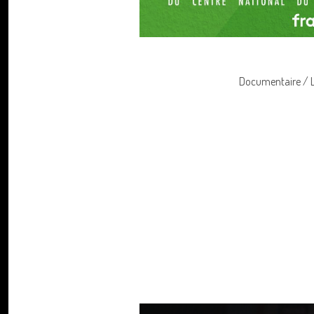
Documentaire / Le