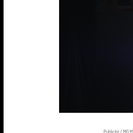
Publicité / MG M