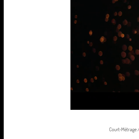
Court-Métrage /