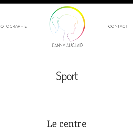
HOTOGRAPHIE
CONTACT
Sport
Le centre